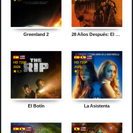
Greenland 2
28 Años Después: El Templo De Los Huesos
HD 720P
HD 720P
2026
2025
6,9
7,0
El Botín
La Asistenta