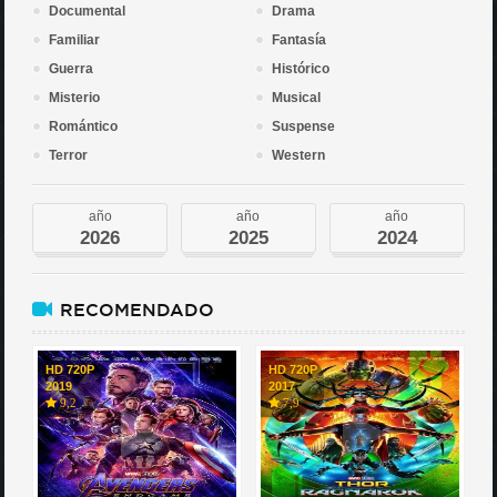
Documental
Drama
Familiar
Fantasía
Guerra
Histórico
Misterio
Musical
Romántico
Suspense
Terror
Western
año
año
año
2026
2025
2024
RECOMENDADO
HD 720P
HD 720P
2019
2017
9,2
7,9