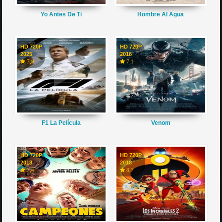
Yo Antes De Ti
Hombre Al Agua
HD 720P
HD 720P
2025
2018
7,9
7,1
F1 La Película
Venom
HD 720P
HD 720P
2018
2018
7,4
8,7