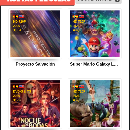
TODAS LAS PELÍCULAS
HD 720P
HD 720P
2026
2026
8,4
6,6
Proyecto Salvación
Super Mario Galaxy La Película
DVD-S & TS
HD 720P
2026
2026
7,0
6,9