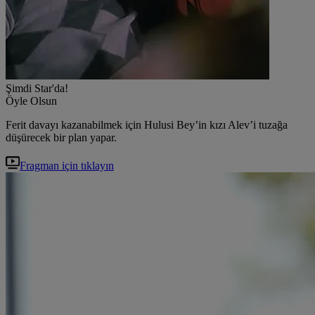
Şimdi Star'da!
Öyle Olsun
Ferit davayı kazanabilmek için Hulusi Bey’in kızı Alev’i tuzağa
düşürecek bir plan yapar.
Fragman için tıklayın