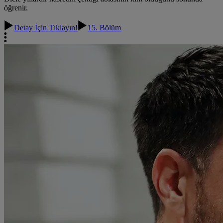
öğrenir.
Detay İçin Tıklayın!
15. Bölüm