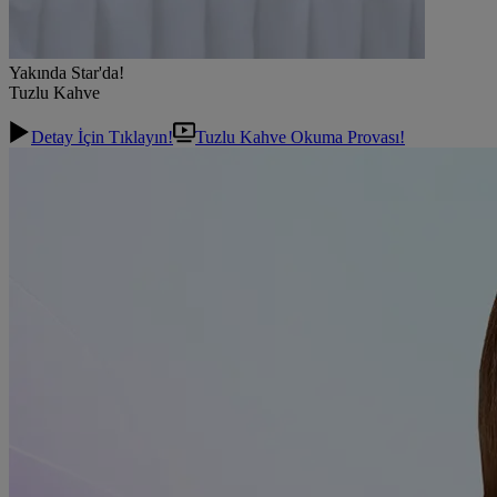
Yakında Star'da!
Tuzlu Kahve
Detay İçin Tıklayın!
Tuzlu Kahve Okuma Provası!