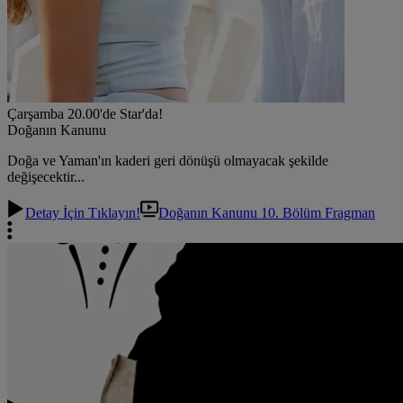
Çarşamba 20.00'de Star'da!
Doğanın Kanunu
Doğa ve Yaman'ın kaderi geri dönüşü olmayacak şekilde
değişecektir...
Detay İçin Tıklayın!
Doğanın Kanunu 10. Bölüm Fragman