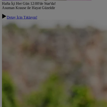
Hafta İçi Her Gün 12:00'de Star'da!
Asuman Krause ile Hayat Güzeldir
Detay İçin Tıklayın!